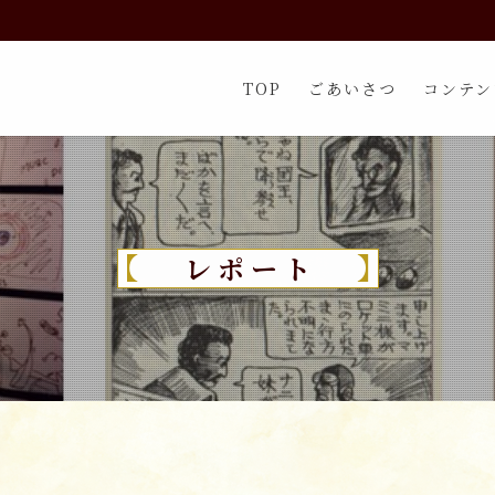
TOP
ごあいさつ
コンテン
レポート