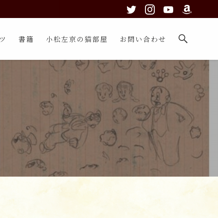
ツ
書籍
小松左京の猫部屋
お問い合わせ