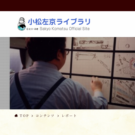
TOP
コンテンツ
レポート