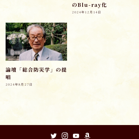
のBlu-ray化
2024年12月14日
論壇「総合防災学」の提
唱
2024年8月27日