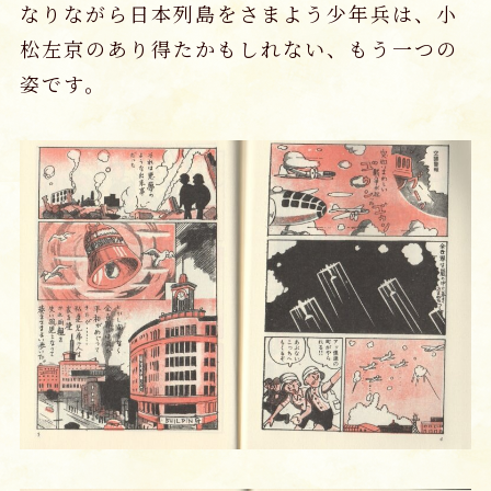
なりながら日本列島をさまよう少年兵は、小
松左京のあり得たかもしれない、もう一つの
姿です。