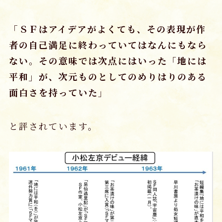
「ＳＦはアイデアがよくても、その表現が作
者の自己満足に終わっていてはなんにもなら
ない。その意味では次点にはいった「地には
平和」が、次元ものとしてのめりはりのある
面白さを持っていた」
と評されています。