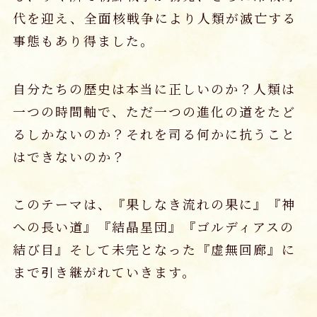
代を迎え、全面核戦争により人類が滅亡する
事態もあり得ました。
自分たちの歴史は本当に正しいのか？人類は
一つの時間軸で、ただ一つの進化の道をたど
るしかないのか？それを司る何かに抗うこと
はできないのか？
このテーマは、『果しなき流れの果に』『神
への長い道』『結晶星団』『ゴルディアスの
結び目』そして未完となった『虚無回廊』に
まで引き継がれていきます。