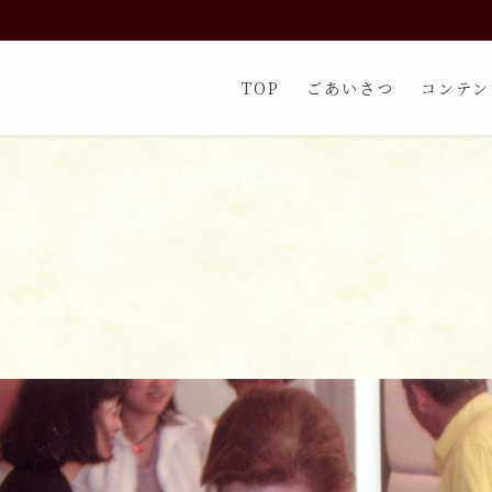
TOP
ごあいさつ
コンテン