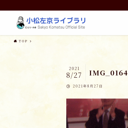
TOP
2021
IMG_0164
8/27
2021年8月27日