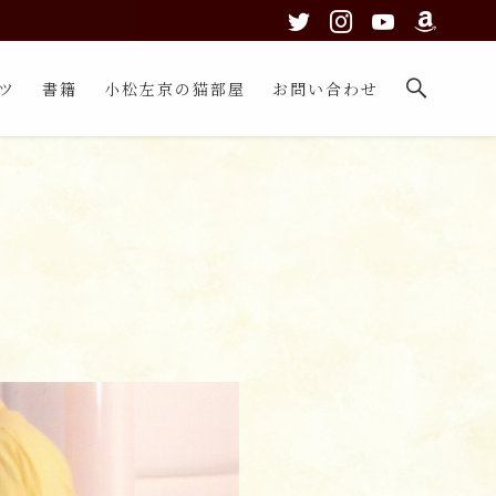
ツ
書籍
小松左京の猫部屋
お問い合わせ