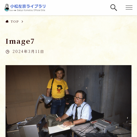
TOP
Image7
2024年3月11日