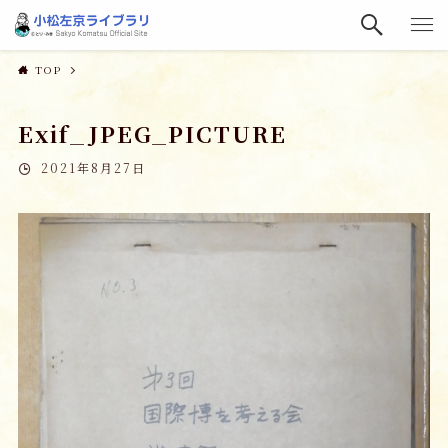
TOP
Exif_JPEG_PICTURE
2021年8月27日