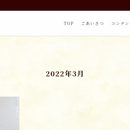
TOP
ごあいさつ
コンテン
2022年3月