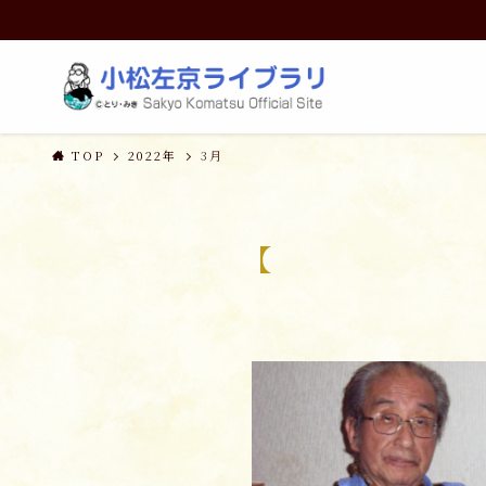
TOP
2022年
3月