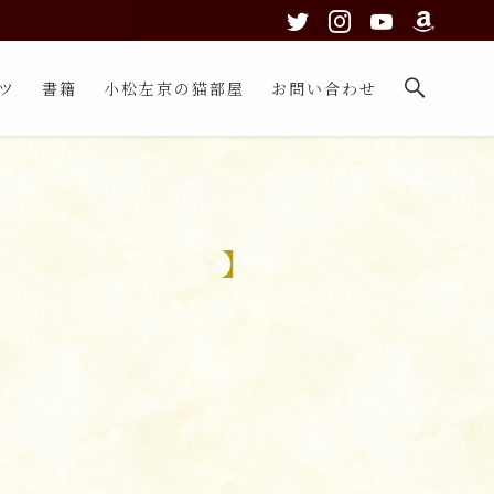
ツ
書籍
小松左京の猫部屋
お問い合わせ