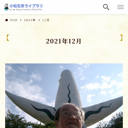
TOP
2021年
12月
2021年12月