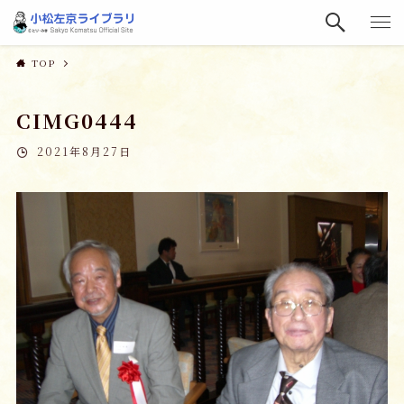
TOP
CIMG0444
2021年8月27日