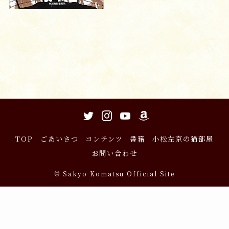
TOP
ごあいさつ
コンテンツ
書籍
小松左京の猫部屋
お問い合わせ
©
Sakyo Komatsu Official Site