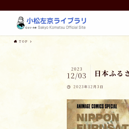
TOP
2023
日本ふる
12/03
2023年12月3日