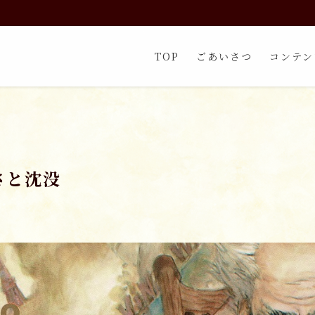
TOP
ごあいさつ
コンテン
さと沈没