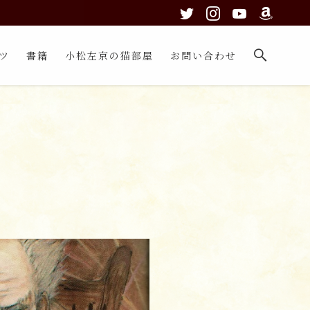
ツ
書籍
小松左京の猫部屋
お問い合わせ