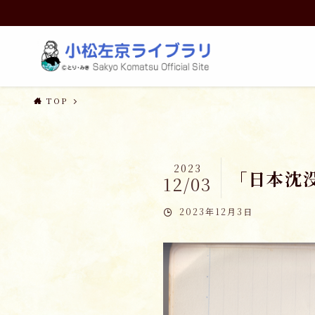
TOP
2023
「日本沈
12/03
2023年12月3日