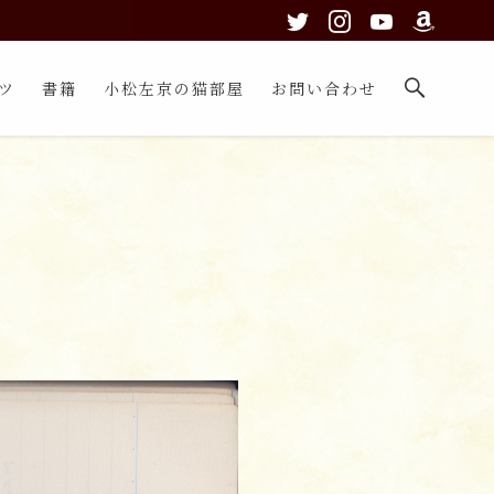
ツ
書籍
小松左京の猫部屋
お問い合わせ