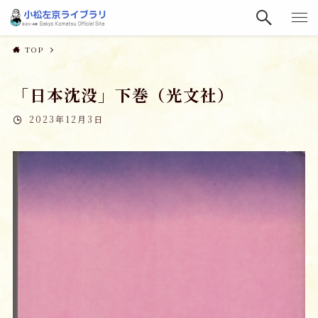
TOP
「日本沈没」下巻（光文社）
2023年12月3日