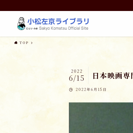
TOP
2022
日本映画専門
6/15
2022年6月15日