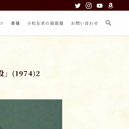
ツ
書籍
小松左京の猫部屋
お問い合わせ
(1974)2