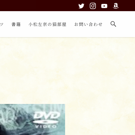
ツ
書籍
小松左京の猫部屋
お問い合わせ