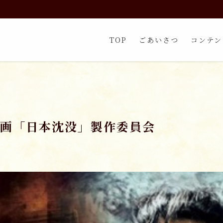
TOP
ごあいさつ
コンテン
 映画「日本沈没」製作委員会