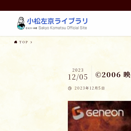
TOP
2023
©2006
12/05
2023年12月5日