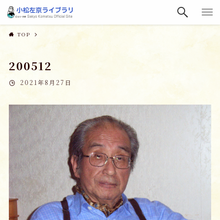
TOP
200512
2021年8月27日