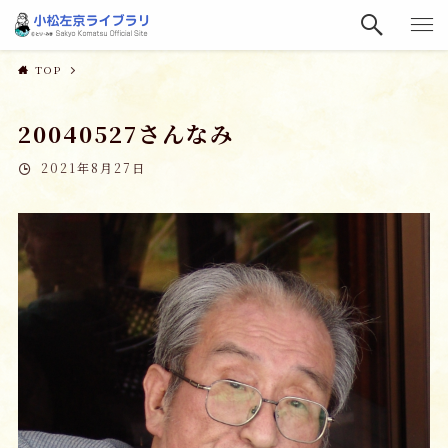
TOP
20040527さんなみ
2021年8月27日