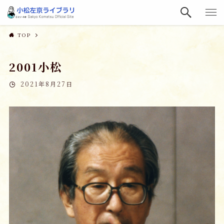
TOP
2001小松
2021年8月27日