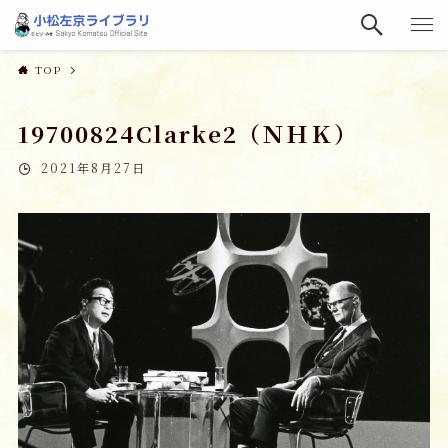
TOP
19700824Clarke2（ＮＨＫ）
2021年8月27日