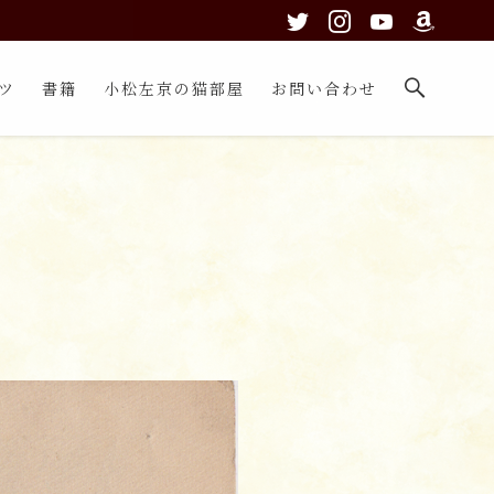
ツ
書籍
小松左京の猫部屋
お問い合わせ