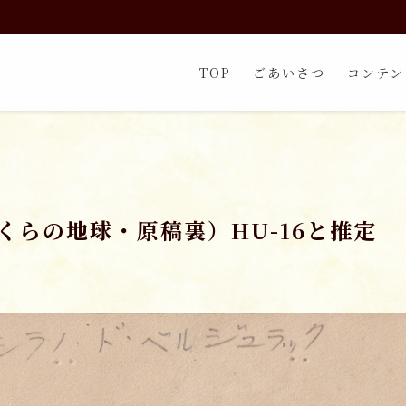
TOP
ごあいさつ
コンテン
くらの地球・原稿裏）HU-16と推定