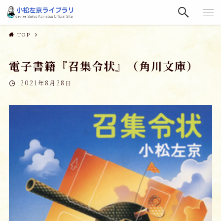
TOP
電子書籍『召集令状』（角川文庫）
2021年8月28日