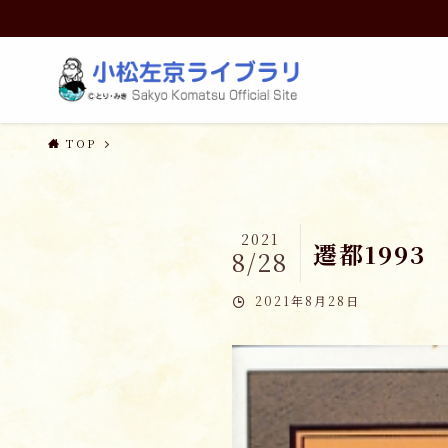
TOP
2021
遷都1993
8/28
2021年8月28日