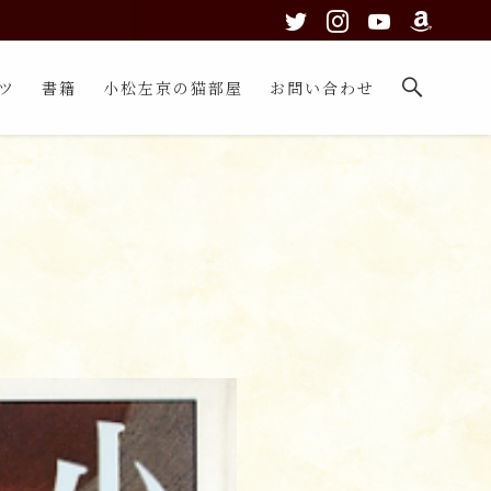
ツ
書籍
小松左京の猫部屋
お問い合わせ