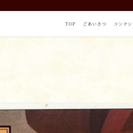
TOP
ごあいさつ
コンテン