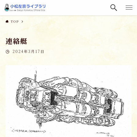
TOP
連絡艇
2024年3月17日