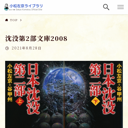
TOP
沈没第2部文庫2008
2021年8月28日