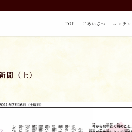
TOP
ごあいさつ
コンテン
新聞（上）