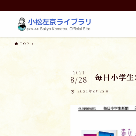
TOP
2021
毎日小学生
8/28
2021年8月28日