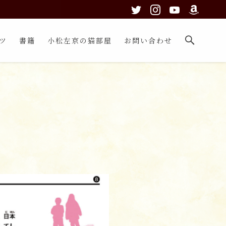
ツ
書籍
小松左京の猫部屋
お問い合わせ