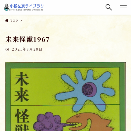
TOP
未来怪獣1967
2021年8月28日