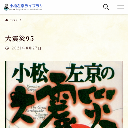
TOP
大震災95
2021年8月27日