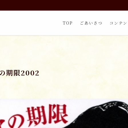
TOP
ごあいさつ
コンテン
の期限2002