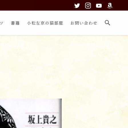
ツ
書籍
小松左京の猫部屋
お問い合わせ