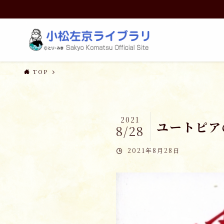
TOP
2021
ユートピア
8/28
2021年8月28日