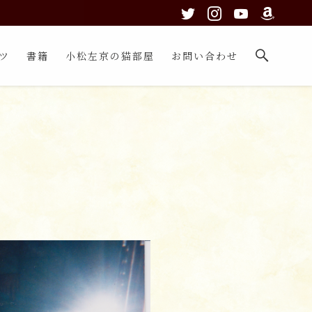
ツ
書籍
小松左京の猫部屋
お問い合わせ