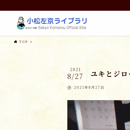
TOP
2021
ユキとジロ
8/27
2021年8月27日