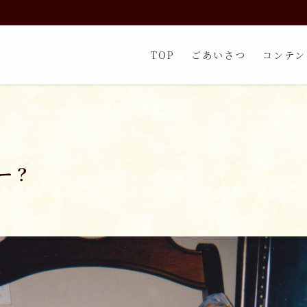
TOP
ごあいさつ
コンテン
ー？