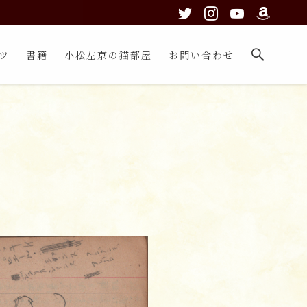
ツ
書籍
小松左京の猫部屋
お問い合わせ