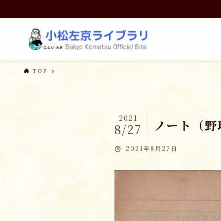
TOP
2021
ノート（野
8/27
2021年8月27日