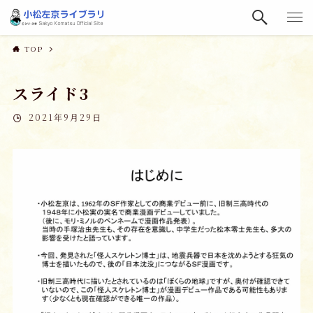
TOP
スライド3
2021年9月29日