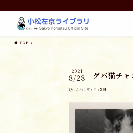
TOP
2021
ゲバ猫チャ
8/28
2021年8月28日