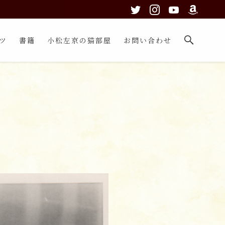
ツ
書籍
小松左京の猫部屋
お問い合わせ