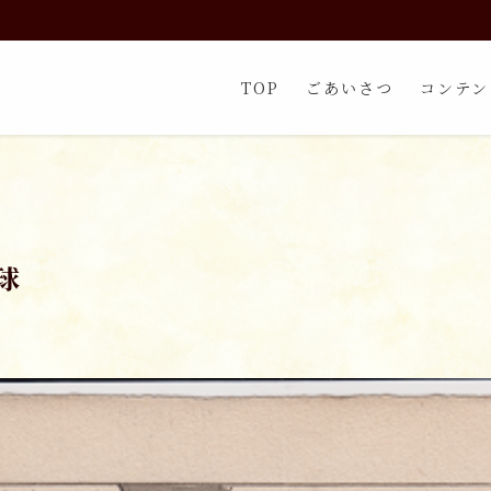
TOP
ごあいさつ
コンテン
球