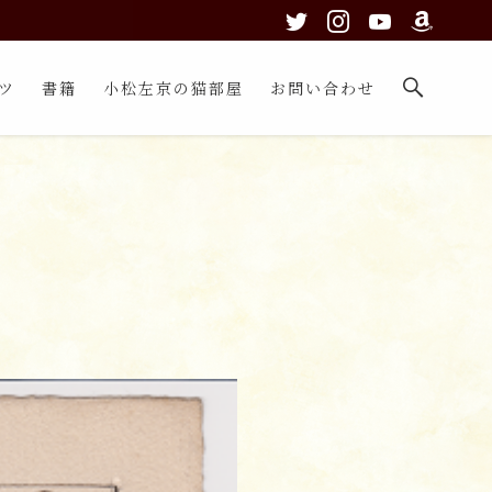
ツ
書籍
小松左京の猫部屋
お問い合わせ