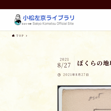
TOP
2021
ぼくらの地
8/27
2021年8月27日