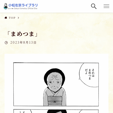
TOP
「まめつま」
2023年8月13日