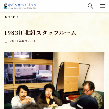
TOP
1983川北組スタッフルーム
2021年8月27日