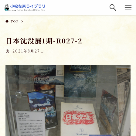
TOP
日本沈没展1期-R027-2
2021年8月27日