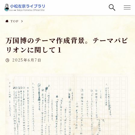
TOP
万国博のテーマ作成背景。テーマパビ
リオンに関して１
2025年6月7日