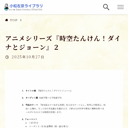
TOP
アニメシリーズ『時空たんけん！ダイ
ナとジョーン』２
2025年10月27日