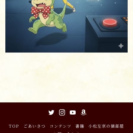
TOP
ごあいさつ
コンテンツ
書籍
小松左京の猫部屋