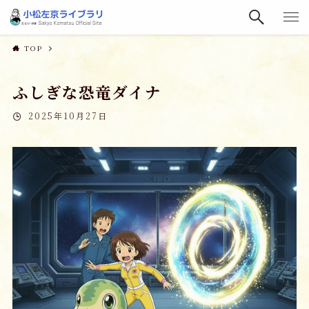
TOP
ふしぎな恐竜ダイナ
2025年10月27日